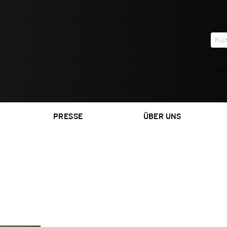
PRESSE
ÜBER UNS
OF CRIME
PAPPIK BUSCH