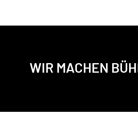
WIR MACHEN BÜH