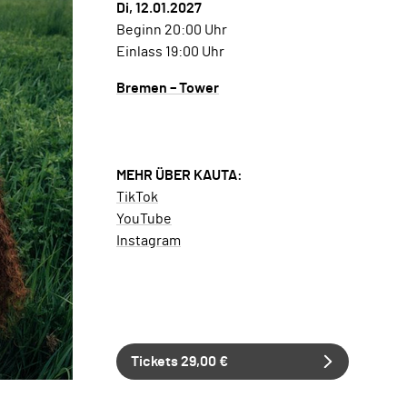
Di, 12.01.2027
Beginn 20:00 Uhr
Einlass 19:00 Uhr
Bremen – Tower
MEHR ÜBER KAUTA:
TikTok
YouTube
Instagram
Tickets 29,00 €