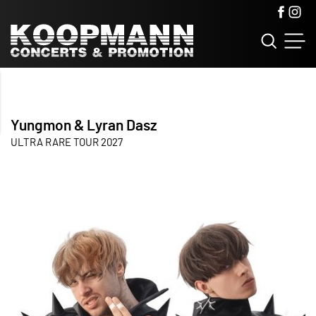
Yungmon & Lyran Dasz
ULTRA RARE TOUR 2027