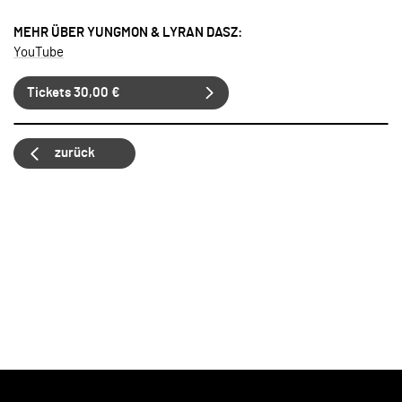
MEHR ÜBER YUNGMON & LYRAN DASZ:
YouTube
Tickets 30,00 €
zurück