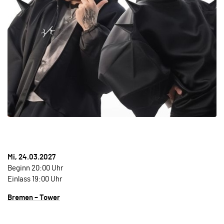
Mi, 24.03.2027
Beginn 20:00 Uhr
Einlass 19:00 Uhr
Bremen – Tower