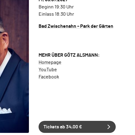
Beginn 19:30 Uhr
Einlass 18:30 Uhr
Bad Zwischenahn – Park der Gärten
MEHR ÜBER GÖTZ ALSMANN:
Homepage
YouTube
Facebook
Tickets ab 34,00 €