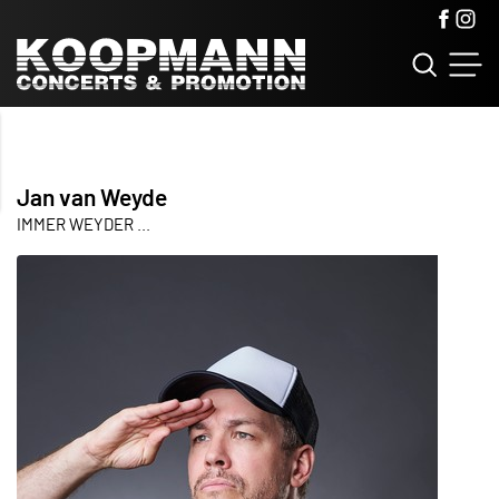
Jan van Weyde
IMMER WEYDER ...