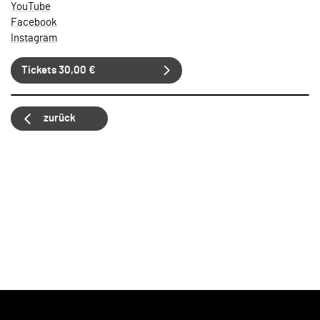
YouTube
Facebook
Instagram
Tickets 30,00 €
zurück