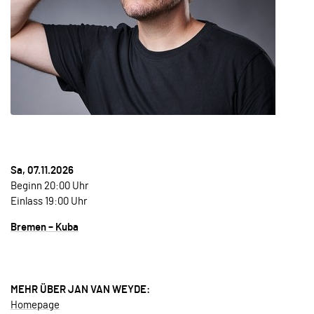
Sa, 07.11.2026
Beginn 20:00 Uhr
Einlass 19:00 Uhr
Bremen – Kuba
MEHR ÜBER JAN VAN WEYDE:
Homepage