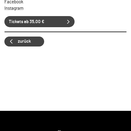
Facebook
Instagram
Tickets ab 35,00 €
zurück