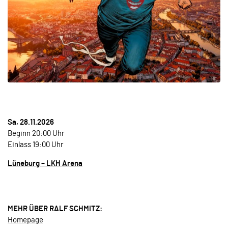
Sa, 28.11.2026
Beginn 20:00 Uhr
Einlass 19:00 Uhr
Lüneburg – LKH Arena
MEHR ÜBER RALF SCHMITZ:
Homepage