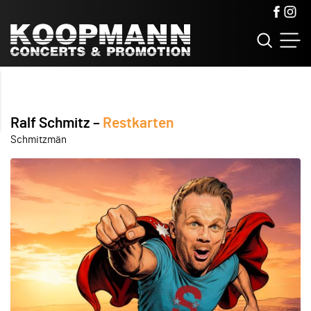
Ralf Schmitz
Restkarten
Schmitzmän