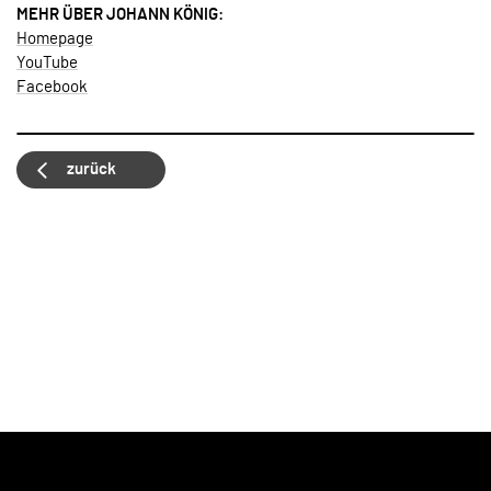
MEHR ÜBER JOHANN KÖNIG:
Homepage
YouTube
Facebook
zurück