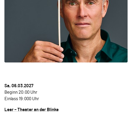
Sa, 06.03.2027
Beginn 20:00 Uhr
Einlass 19:000 Uhr
Leer – Theater an der Blinke