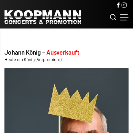
Johann König
Ausverkauft
Heute ein König (Vorpremiere)